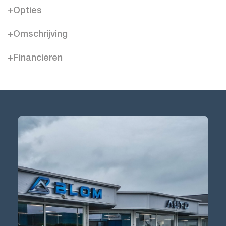
+Opties
+Omschrijving
+Financieren