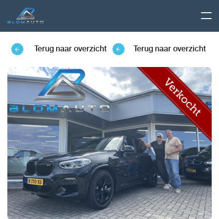
Terug naar overzicht
Terug naar overzicht