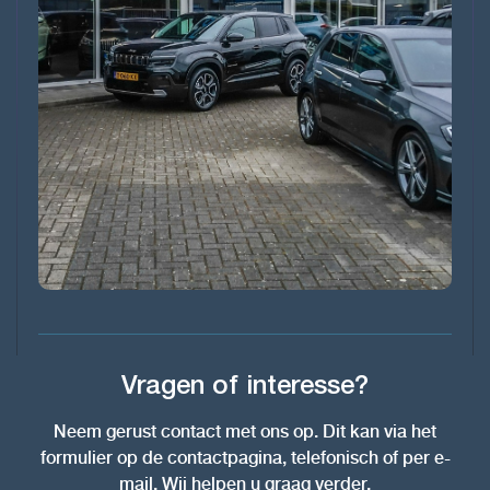
Vragen of interesse?
Neem gerust contact met ons op. Dit kan via het
formulier op de contactpagina, telefonisch of per e-
mail. Wij helpen u graag verder.