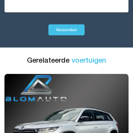
Verzenden
Gerelateerde
voertuigen