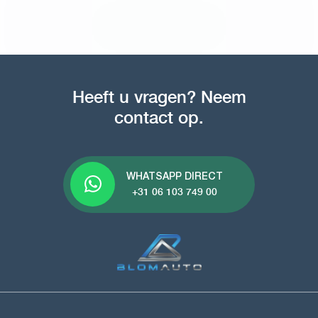
Heeft u vragen? Neem
contact op.
WHATSAPP DIRECT
+31 06 103 749 00