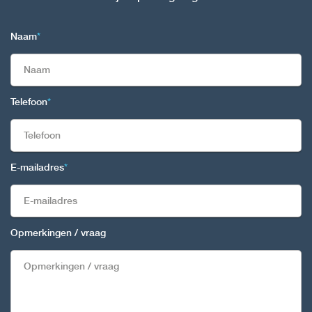
Naam
*
Telefoon
*
E-mailadres
*
Opmerkingen / vraag