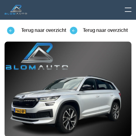
Terug naar overzicht
Terug naar overzicht