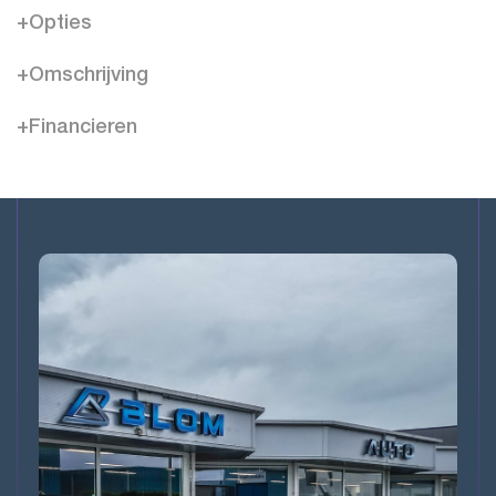
+Opties
+Omschrijving
+Financieren