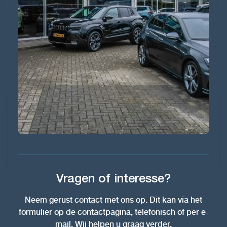
Vragen of interesse?
Neem gerust contact met ons op. Dit kan via het
formulier op de contactpagina, telefonisch of per e-
mail. Wij helpen u graag verder.