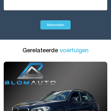
Verzenden
Gerelateerde
voertuigen