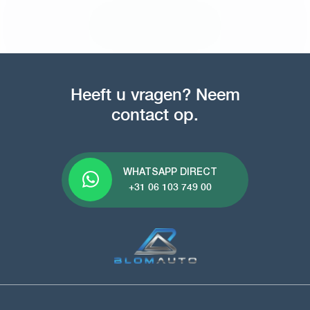
Heeft u vragen? Neem
contact op.
WHATSAPP DIRECT
+31 06 103 749 00