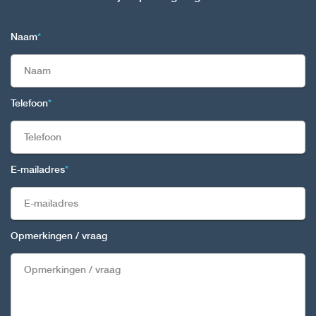
Naam
*
Telefoon
*
E-mailadres
*
Opmerkingen / vraag