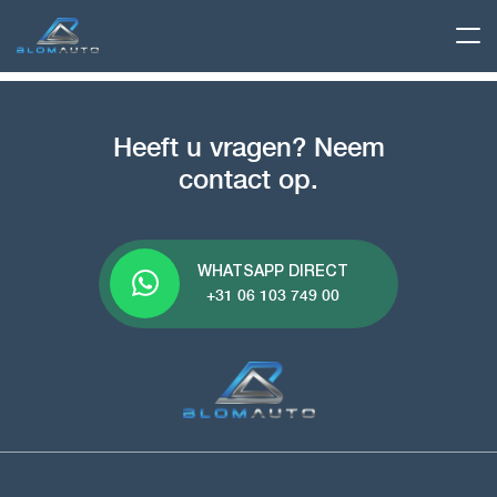
Heeft u vragen? Neem
contact op.
WHATSAPP DIRECT
+31 06 103 749 00