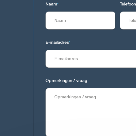
Naam
*
Telefoon
E-mailadres
*
Opmerkingen / vraag