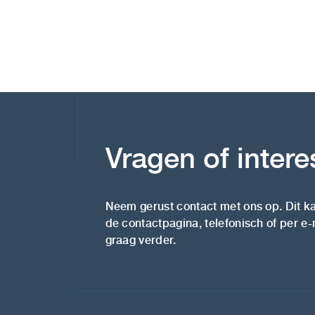
Vragen of inter
Neem gerust contact met ons op. Dit ka
de contactpagina, telefonisch of per e-
graag verder.