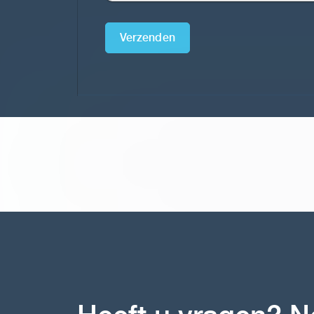
Verzenden