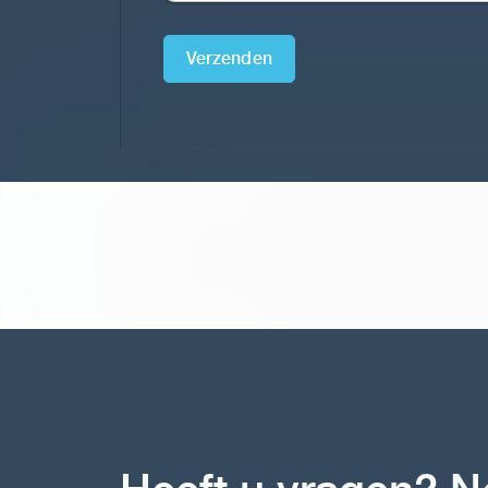
Verzenden