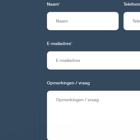
Naam
*
Telefoon
E-mailadres
*
Opmerkingen / vraag