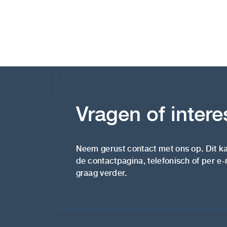
Vragen of inter
Neem gerust contact met ons op. Dit ka
de contactpagina, telefonisch of per e-
graag verder.