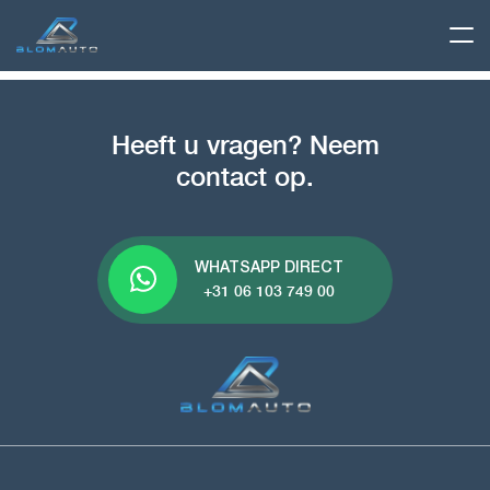
Heeft u vragen? Neem
contact op.
WHATSAPP DIRECT
+31 06 103 749 00