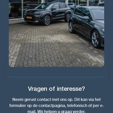
Vragen of interesse?
Neem gerust contact met ons op. Dit kan via het
formulier op de contactpagina, telefonisch of per e-
mail. Wij helpen u graag verder.