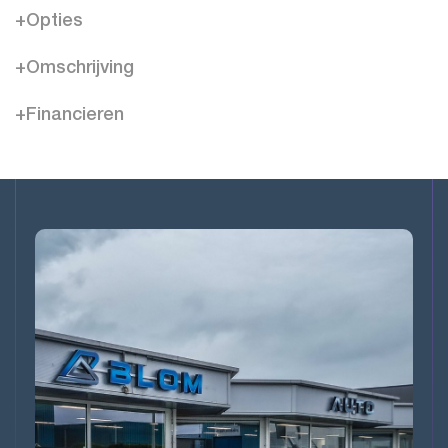
+Opties
+Omschrijving
+Financieren