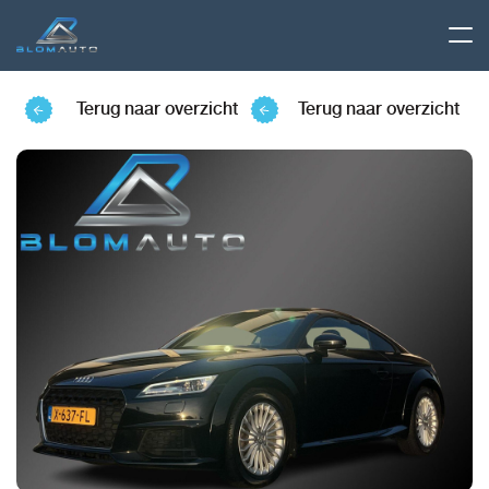
Terug naar overzicht
Terug naar overzicht