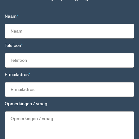
Naam
*
Telefoon
*
E-mailadres
*
Opmerkingen / vraag