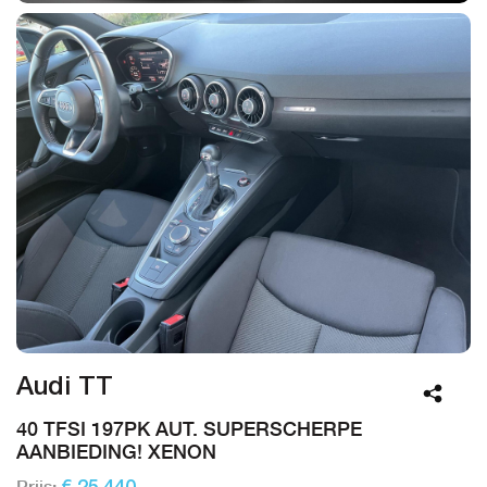
Audi TT
40 TFSI 197PK AUT. SUPERSCHERPE
AANBIEDING! XENON