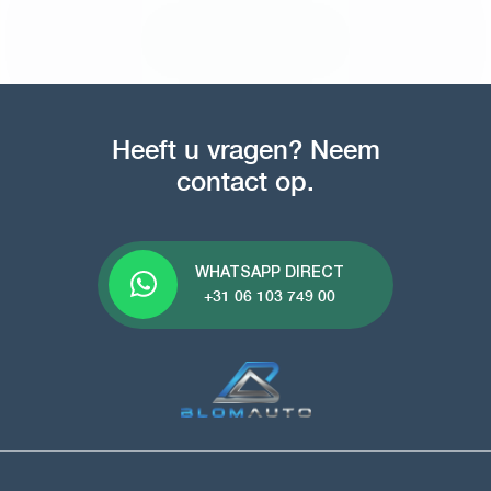
Heeft u vragen? Neem
contact op.
WHATSAPP DIRECT
+31 06 103 749 00